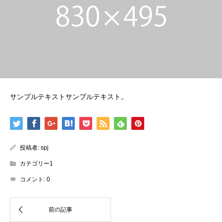
サンプルテキストサンプルテキスト。
投稿者:
spj
カテゴリー1
コメント:
0