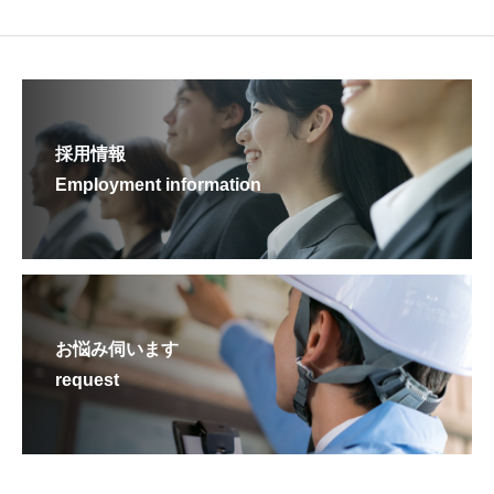
採用情報
Employment information
お悩み伺います
request