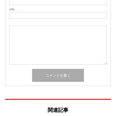
URL
関連記事