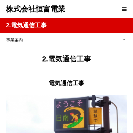
株式会社恒富電業
2.電気通信工事
事業案内
2.電気通信工事
電気通信工事