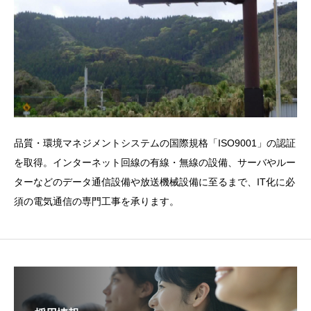
品質・環境マネジメントシステムの国際規格「ISO9001」の認証
を取得。インターネット回線の有線・無線の設備、サーバやルー
ターなどのデータ通信設備や放送機械設備に至るまで、IT化に必
須の電気通信の専門工事を承ります。