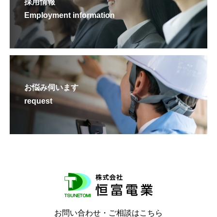
採用情報
Employment information
お悩み伺います
request
お問い合わせ・ご相談はこちら