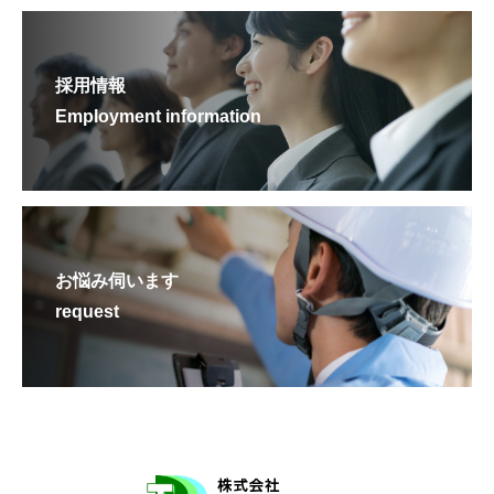
採用情報
Employment information
お悩み伺います
request