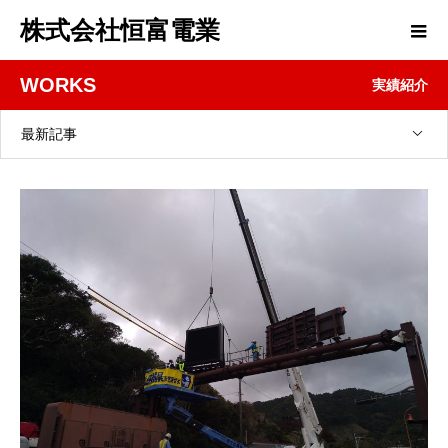
株式会社恒富電業
WORKS
実績紹介
最新記事