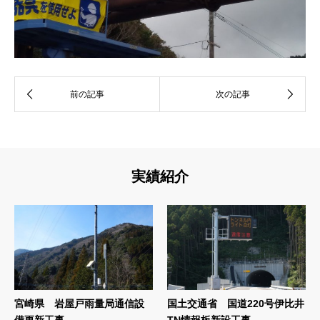
実績紹介
宮崎県 岩屋戸雨量局通信設
国土交通省 国道220号伊比井
備更新工事
TN情報板新設工事