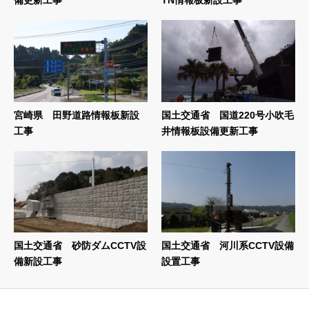
宮崎県 田野道路情報板新設
国土交通省 国道220号小吹毛
工事
井情報板設備更新工事
国土交通省 砂防ダムCCTV設
国土交通省 河川系CCTV設備
備新設工事
設置工事