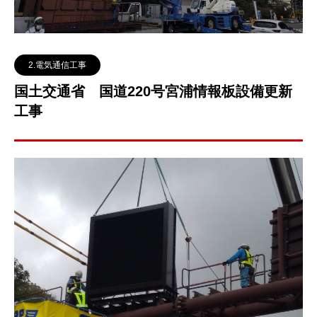
2.電気通信工事
国土交通省 国道220号宮浦情報板設備更新
工事