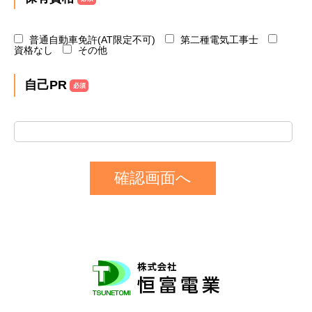
普通自動車免許(AT限定不可)
第二種電気工事士
資格なし
その他
自己PR
必須
確認画面へ